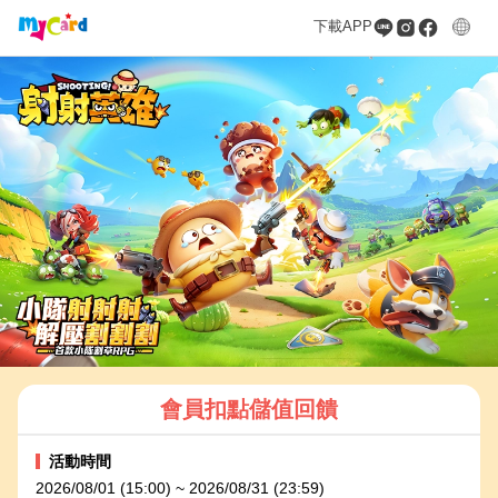
下載APP
會員扣點儲值回饋
活動時間
2026/08/01 (15:00) ~ 2026/08/31 (23:59)