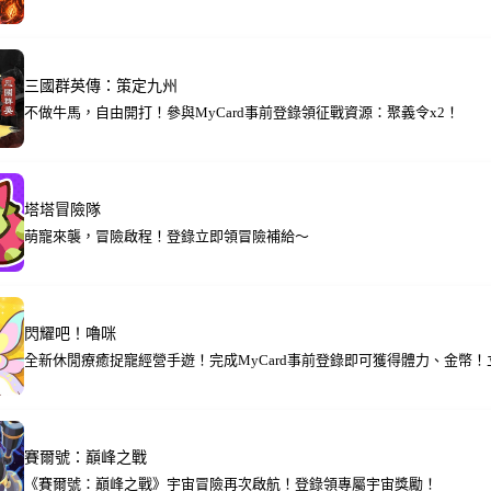
三國群英傳：策定九州
不做牛馬，自由開打！參與MyCard事前登錄領征戰資源：聚義令x2！
塔塔冒險隊
萌寵來襲，冒險啟程！登錄立即領冒險補給～
閃耀吧！嚕咪
全新休閒療癒捉寵經營手遊！完成MyCard事前登錄即可獲得體力、金幣
賽爾號：巔峰之戰
《賽爾號：巔峰之戰》宇宙冒險再次啟航！登錄領專屬宇宙獎勵！