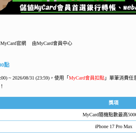
MyCard官網
由MyCard會員中心
00點
00:00) ~ 2026/08/31 (23:59)，使用「
MyCard會員扣點
」單筆消費任
！
獎項
MyCard隨機點數最高500
iPhone 17 Pro Max