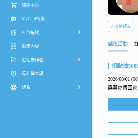
購物中心
MyCard官網
儲值網站
社群追蹤
儲值活動
由
服務內容
駐站創作者
扣點抽500
反詐騙宣導
2026/08/01 (
語系
獎等你帶回家