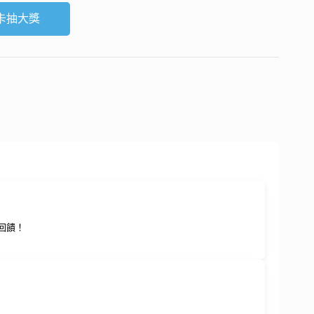
卡抽大獎
回饋！