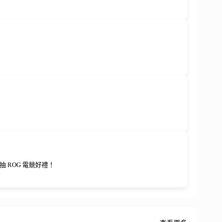
 ROG 電競好禮！