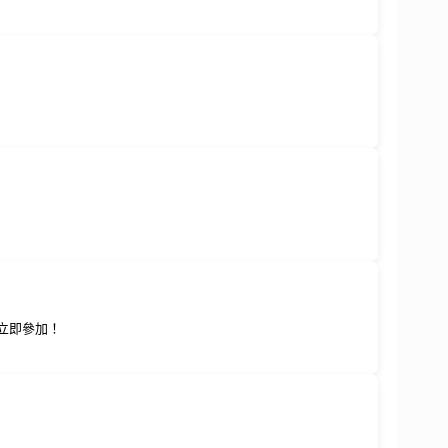
！立即參加！