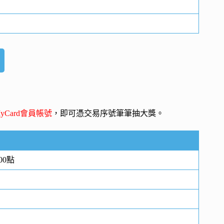
yCard會員帳號
，即可憑交易序號筆筆抽大獎。
00點