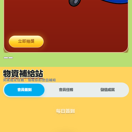
立即抽獎
物資補給站
完成指定任務，領取你的會員補給
會員簽到
會員任務
儲值成就
每日簽到