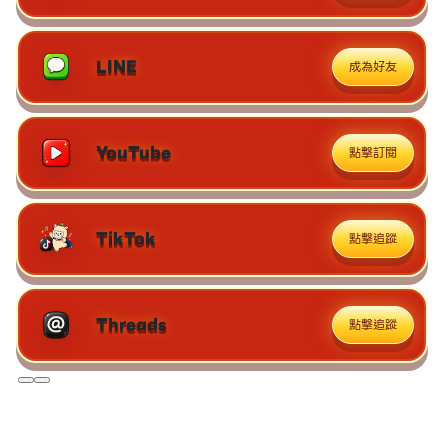
LINE
成為好友
YouTube
點擊訂閱
TikTok
點擊追蹤
Threads
點擊追蹤