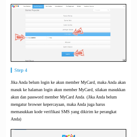
Step 4
Jika Anda belum login ke akun member MyCard, maka Anda akan
masuk ke halaman login akun member MyCard, silakan masukkan
akun dan password member MyCard Anda. (Jika Anda belum
mengatur browser kepercayaan, maka Anda juga harus
memasukkan kode verifikasi SMS yang dikirim ke perangkat
Anda)