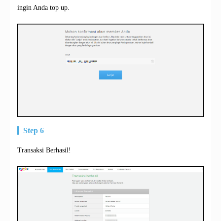
ingin Anda top up.
Step 6
Transaksi Berhasil!