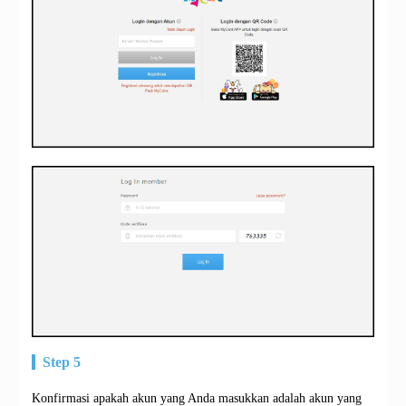
Step 5
Konfirmasi apakah akun yang Anda masukkan adalah akun yang