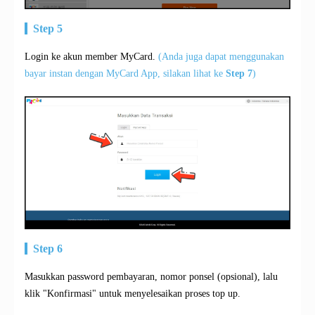
Step 5
Login ke akun member MyCard.
(Anda juga dapat menggunakan
bayar instan dengan MyCard App, silakan lihat ke
Step 7
)
Step 6
Masukkan password pembayaran, nomor ponsel (opsional), lalu
klik "Konfirmasi" untuk menyelesaikan proses top up.