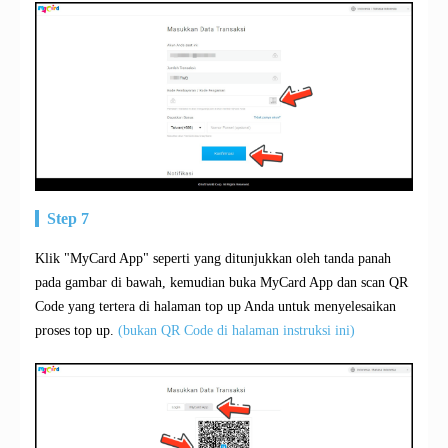
Step 7
Klik "MyCard App" seperti yang ditunjukkan oleh tanda panah
pada gambar di bawah, kemudian buka MyCard App dan scan QR
Code yang tertera di halaman top up Anda untuk menyelesaikan
proses top up.
(bukan QR Code di halaman instruksi ini)