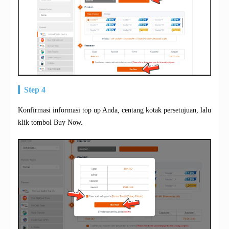
Step 4
Konfirmasi informasi top up Anda, centang kotak persetujuan, lalu
klik tombol Buy Now.