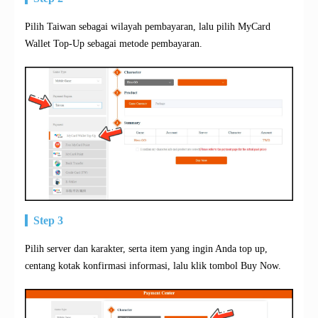
Pilih Taiwan sebagai wilayah pembayaran, lalu pilih MyCard
Wallet Top-Up sebagai metode pembayaran.
Step 3
Pilih server dan karakter, serta item yang ingin Anda top up,
centang kotak konfirmasi informasi, lalu klik tombol Buy Now.