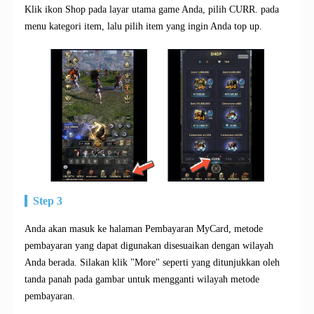
Klik ikon Shop pada layar utama game Anda, pilih CURR. pada
menu kategori item, lalu pilih item yang ingin Anda top up.
Step 3
Anda akan masuk ke halaman Pembayaran MyCard, metode
pembayaran yang dapat digunakan disesuaikan dengan wilayah
Anda berada. Silakan klik "More" seperti yang ditunjukkan oleh
tanda panah pada gambar untuk mengganti wilayah metode
pembayaran.