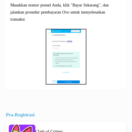
Masukkan nomor ponsel Anda, klik "Bayar Sekarang", dan
jalankan prosedur pembayaran Ovo untuk menyelesaikan
transaksi.
Pra-Registrasi
Clash of Critters