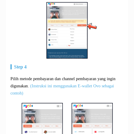
Step 4
Pilih metode pembayaran dan channel pembayaran yang ingin
digunakan.
(Instruksi ini menggunakan E-wallet Ovo sebagai
contoh)