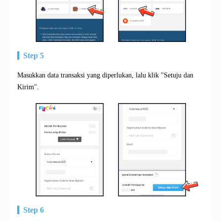
Step 5
Masukkan data transaksi yang diperlukan, lalu klik "Setuju dan
Kirim".
Step 6