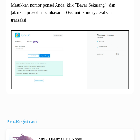
Masukkan nomor ponsel Anda, klik "Bayar Sekarang", dan
jalankan prosedur pembayaran Ovo untuk menyelesaikan
transaksi.
Pra-Registrasi
BanG Dream! Our Notes