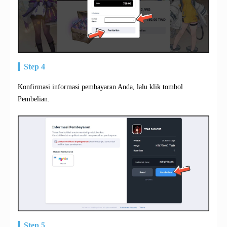
Step 4
Konfirmasi informasi pembayaran Anda, lalu klik tombol
Pembelian.
Step 5