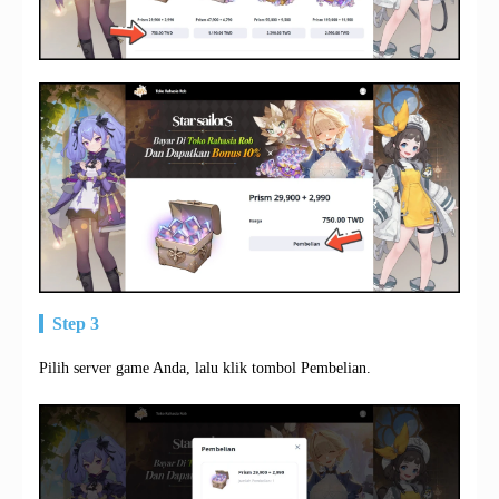
Step 3
Pilih server game Anda, lalu klik tombol Pembelian.