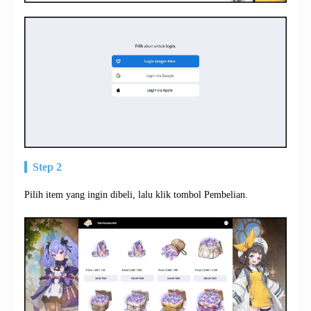
Step 2
Pilih item yang ingin dibeli, lalu klik tombol Pembelian.