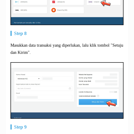
Step 8
Masukkan data transaksi yang diperlukan, lalu klik tombol "Setuju
dan Kirim".
Step 9