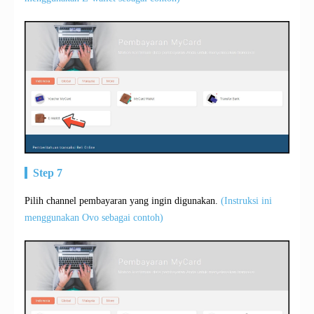
Step 7
Pilih channel pembayaran yang ingin digunakan.
(Instruksi ini
menggunakan Ovo sebagai contoh)