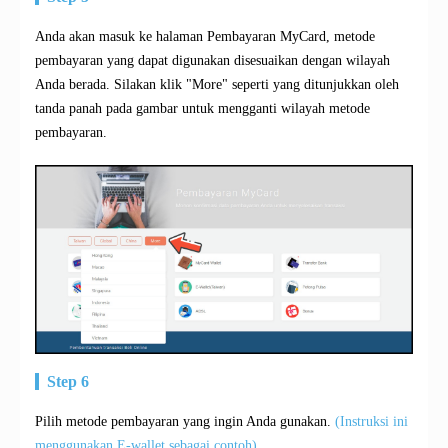
Anda akan masuk ke halaman Pembayaran MyCard, metode
pembayaran yang dapat digunakan disesuaikan dengan wilayah
Anda berada. Silakan klik "More" seperti yang ditunjukkan oleh
tanda panah pada gambar untuk mengganti wilayah metode
pembayaran.
Step 6
Pilih metode pembayaran yang ingin Anda gunakan.
(Instruksi ini
menggunakan E-wallet sebagai contoh)