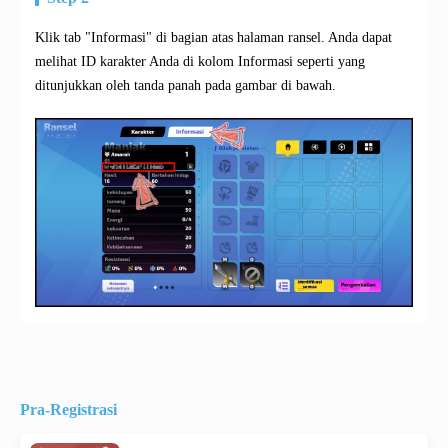
Klik tab "Informasi" di bagian atas halaman ransel. Anda dapat
melihat ID karakter Anda di kolom Informasi seperti yang
ditunjukkan oleh tanda panah pada gambar di bawah.
Pra-Registrasi