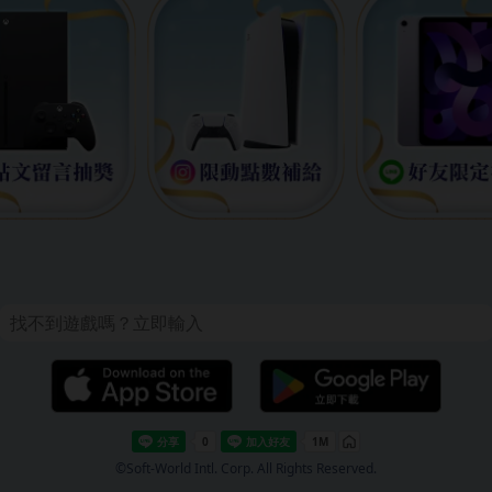
©Soft-World Intl. Corp. All Rights Reserved.