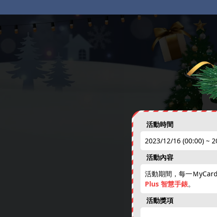
活動時間
2023/12/16 (00:00) ~ 2
活動內容
活動期間，每一ＭyCar
Plus 智慧手錶
。
免費天天抽
活動獎項