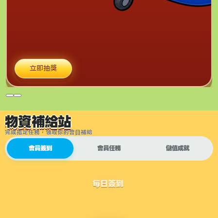
立即抽獎
物資補給站
完成指定任務，領取你的會員補給
會員簽到
會員任務
儲值成就
每日簽到