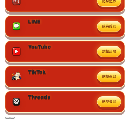
點擊追蹤
LINE
成為好友
YouTube
點擊訂閱
TikTok
點擊追蹤
Threads
點擊追蹤