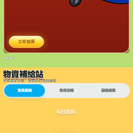
立即抽獎
物資補給站
完成指定任務，領取你的會員補給
會員簽到
會員任務
儲值成就
每日簽到