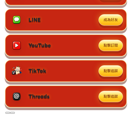
LINE
成為好友
YouTube
點擊訂閱
TikTok
點擊追蹤
Threads
點擊追蹤