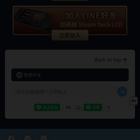
Back to top
繁體中文