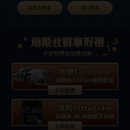
更多創作者
前往報名