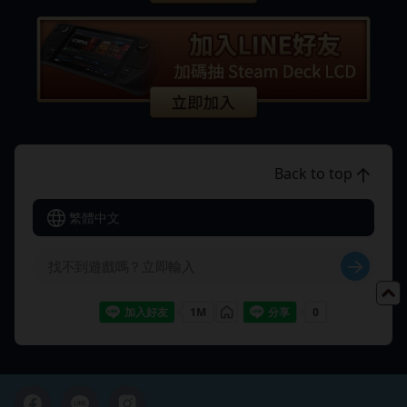
Back to top
繁體中文