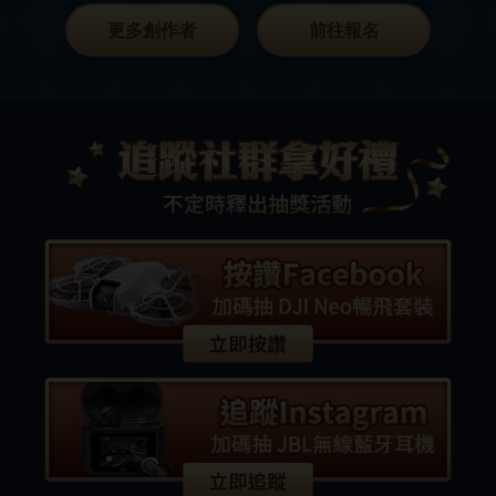
更多創作者
前往報名