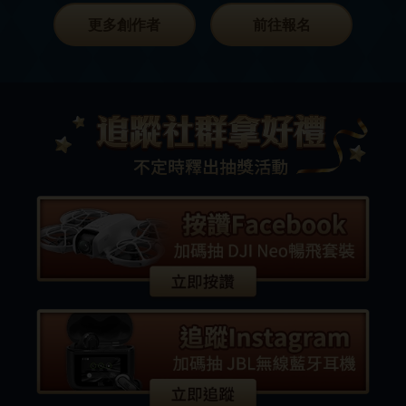
更多創作者
前往報名