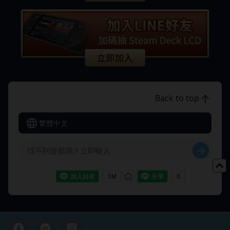
Back to top
繁體中文