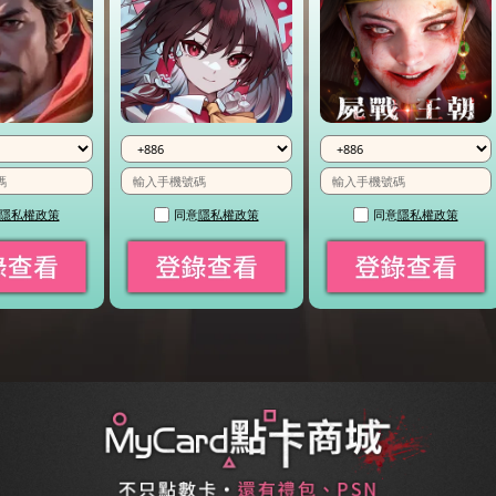
政策
同意
隱私權政策
同意
隱私權政策