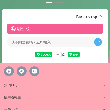
Back to top
繁體中文
熱門FAQ
使用者權益
商務合作