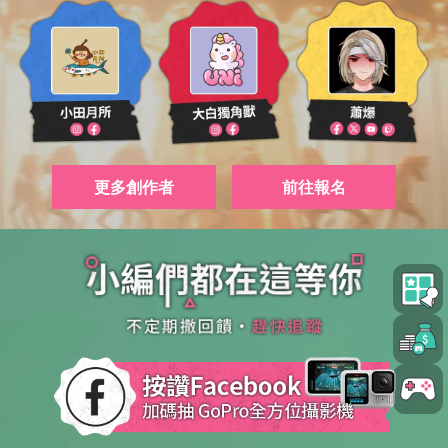
更多創作者
前往報名